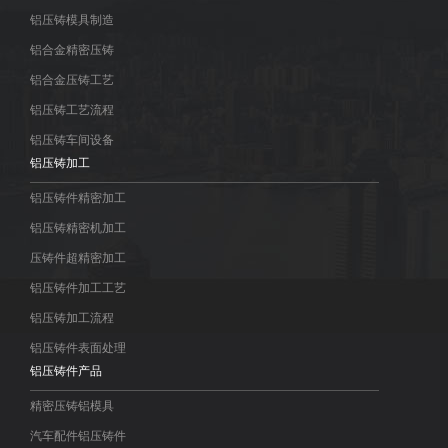
铝压铸模具制造
铝合金精密压铸
铝合金压铸工艺
铝压铸工艺流程
铝压铸车间设备
铝压铸加工
铝压铸件精密加工
铝压铸精密机加工
压铸件超精密加工
铝压铸件加工工艺
铝压铸加工流程
铝压铸件表面处理
铝压铸件产品
精密压铸铝模具
汽车配件铝压铸件