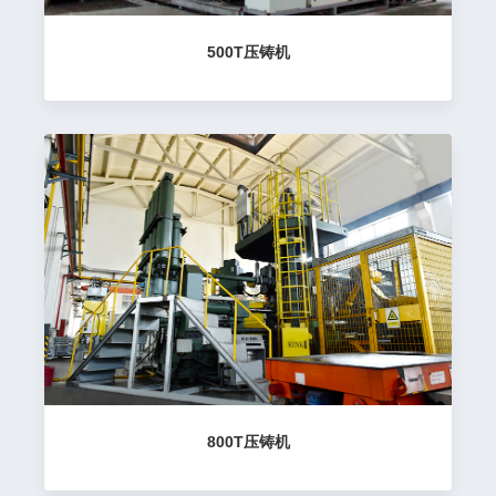
500T压铸机
800T压铸机