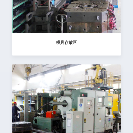
模具存放区