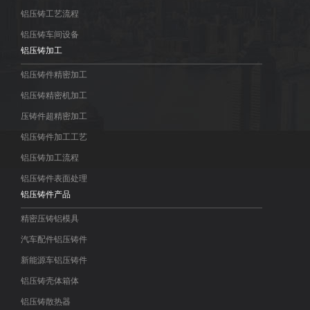
铝压铸工艺流程
铝压铸车间设备
铝压铸加工
铝压铸件精密加工
铝压铸精密机加工
压铸件超精密加工
铝压铸件加工工艺
铝压铸加工流程
铝压铸件表面处理
铝压铸件产品
精密压铸铝模具
汽车配件铝压铸件
新能源车铝压铸件
铝压铸壳体箱体
铝压铸散热器