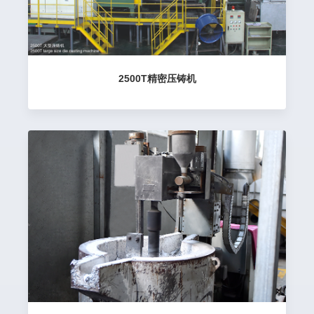
2500T精密压铸机