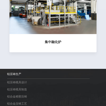
集中融化炉
铝压铸生产
铝压铸模具设计
铝压铸模具制造
铝合金精密压铸
铝合金压铸工艺