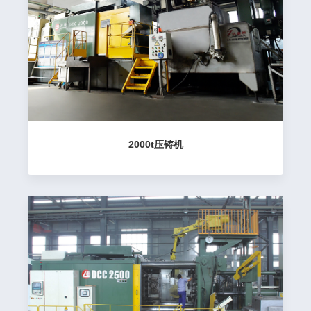
2000t压铸机