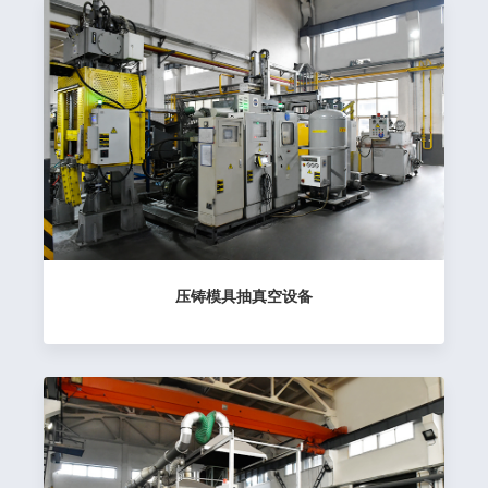
压铸模具抽真空设备