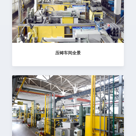
压铸车间全景