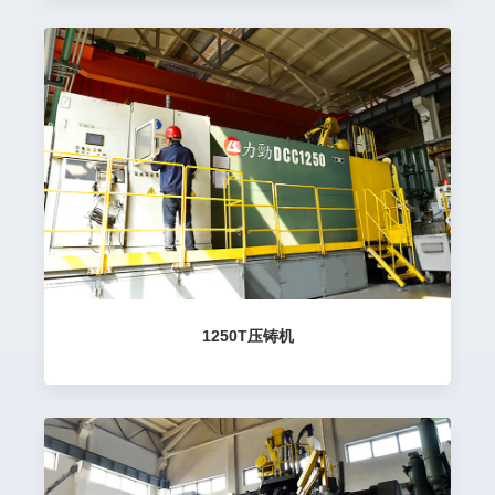
1250T压铸机