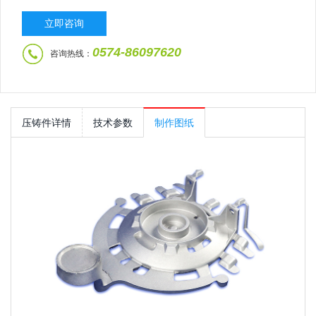
立即咨询
0574-86097620
咨询热线：
压铸件详情
技术参数
制作图纸