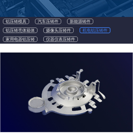
铝压铸模具
汽车压铸件
新能源铸件
铝压铸壳体箱体
摄像头压铸件
机电铝压铸件
家用电器铝压铸
仪器仪表压铸件