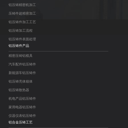
铝压铸精密机加工
压铸件超精密加工
铝压铸件加工工艺
铝压铸加工流程
铝压铸件表面处理
铝压铸件产品
精密压铸铝模具
汽车配件铝压铸件
新能源车铝压铸件
铝压铸壳体箱体
铝压铸散热器
机电产品铝压铸件
家用电器铝压铸件
仪器仪表铝压铸件
铝合金压铸工艺